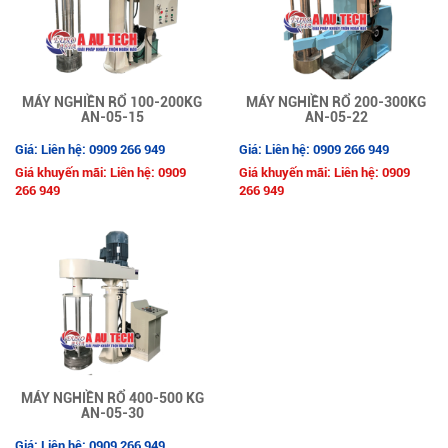
MÁY NGHIỀN RỔ 100-200KG
MÁY NGHIỀN RỔ 200-300KG
AN-05-15
AN-05-22
Giá: Liên hệ: 0909 266 949
Giá: Liên hệ: 0909 266 949
Giá khuyến mãi: Liên hệ: 0909
Giá khuyến mãi: Liên hệ: 0909
266 949
266 949
MÁY NGHIỀN RỔ 400-500 KG
AN-05-30
Giá: Liên hệ: 0909 266 949