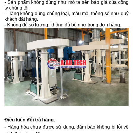
- Sản phẩm không đúng như mô tả trên báo giá của công
ty chúng tôi.
- Hàng không đúng chủng loại, mẫu mã, thông số như quý
khách đặt hàng.
- Không đủ số lượng, không đủ bộ như trong đơn hàng.
Điều kiện đổi trả hàng:
- Hàng hóa chưa được sử dụng, đảm bảo không bị lỗi về