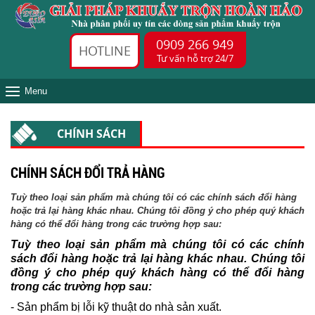
0909 266 949
HOTLINE
Tư vấn hỗ trợ 24/7
Menu
CHÍNH SÁCH
CHÍNH SÁCH ĐỔI TRẢ HÀNG
Tuỳ theo loại sản phẩm mà chúng tôi có các chính sách đổi hàng
hoặc trả lại hàng khác nhau. Chúng tôi đồng ý cho phép quý khách
hàng có thể đổi hàng trong các trường hợp sau:
Tuỳ theo loại sản phẩm mà chúng tôi có các chính
sách đổi hàng hoặc trả lại hàng khác nhau. Chúng tôi
đồng ý cho phép quý khách hàng có thể đổi hàng
trong các trường hợp sau:
- Sản phẩm bị lỗi kỹ thuật do nhà sản xuất.