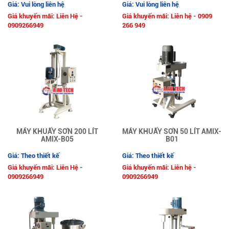
Giá: Vui lòng liên hệ
Giá: Vui lòng liên hệ
Giá khuyến mãi: Liên Hệ -
Giá khuyến mãi: Liên hệ - 0909
0909266949
266 949
MÁY KHUẤY SƠN 200 LÍT
MÁY KHUẤY SƠN 50 LÍT AMIX-
AMIX-B05
B01
Giá: Theo thiết kế
Giá: Theo thiết kế
Giá khuyến mãi: Liên Hệ -
Giá khuyến mãi: Liên hệ -
0909266949
0909266949