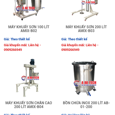
MÁY KHUẤY SƠN 100 LÍT
MÁY KHUẤY SƠN 200 LÍT
AMIX-B02
AMIX-B03
Giá: Theo thiết kế
Giá: Theo thiết kế
Giá khuyến mãi: Liên hệ -
Giá khuyến mãi: Liên hệ -
0909266949
0909266949
MÁY KHUẤY SƠN CHÂN CAO
BỒN CHỨA INOX 200 LÍT AB-
200 LÍT AMIX-B04
01-200