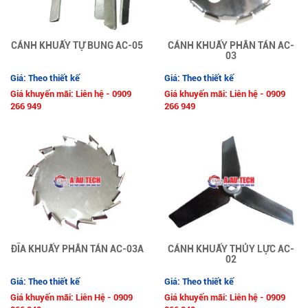
CÁNH KHUẤY TỰ BUNG AC-05
CÁNH KHUẤY PHÂN TÁN AC-
03
Giá: Theo thiết kế
Giá: Theo thiết kế
Giá khuyến mãi: Liên hệ - 0909
Giá khuyến mãi: Liên hệ - 0909
266 949
266 949
ĐĨA KHUẤY PHÂN TÁN AC-03A
CÁNH KHUẤY THỦY LỰC AC-
02
Giá: Theo thiết kế
Giá: Theo thiết kế
Giá khuyến mãi: Liên Hệ - 0909
Giá khuyến mãi: Liên hệ - 0909