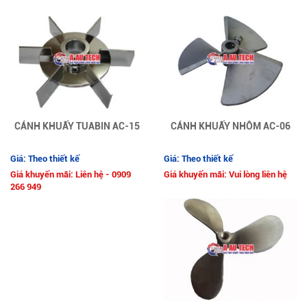
CÁNH KHUẤY TUABIN AC-15
CÁNH KHUẤY NHÔM AC-06
Giá: Theo thiết kế
Giá: Theo thiết kế
Giá khuyến mãi: Liên hệ - 0909
Giá khuyến mãi: Vui lòng liên hệ
266 949