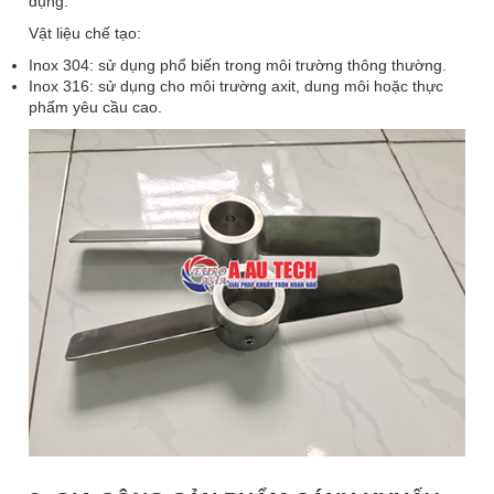
dụng.
Vật liệu chế tạo:
Inox 304: sử dụng phổ biến trong môi trường thông thường.
Inox 316: sử dụng cho môi trường axit, dung môi hoặc thực
phẩm yêu cầu cao.