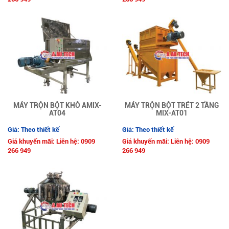
MÁY TRỘN BỘT KHÔ AMIX-
MÁY TRỘN BỘT TRÉT 2 TẦNG
AT04
MIX-AT01
Giá: Theo thiết kế
Giá: Theo thiết kế
Giá khuyến mãi: Liên hệ: 0909
Giá khuyến mãi: Liên hệ: 0909
266 949
266 949