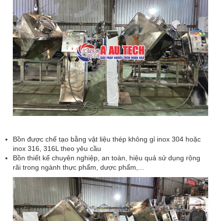
Bồn được chế tạo bằng vật liệu thép không gỉ inox 304 hoặc
inox 316, 316L theo yêu cầu
Bồn thiết kế chuyên nghiệp, an toàn, hiệu quả sử dụng rộng
rãi trong ngành thực phẩm, dược phẩm,...