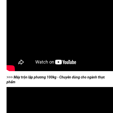
>>>
Máy trộn lập phương 100kg - Chuyên dùng cho ngành thực
phẩm